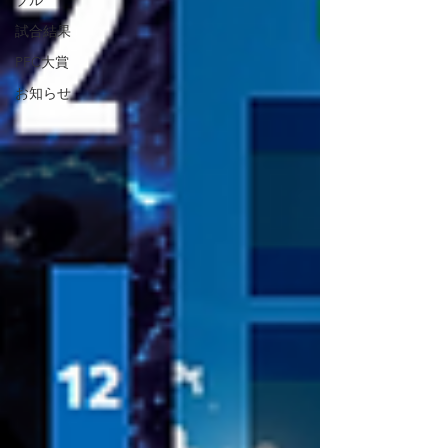
ブル
試合結果
PFC大賞
お知らせ