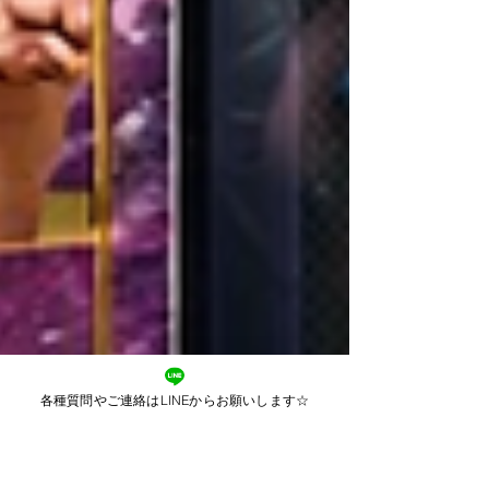
各種質問やご連絡はLINEからお願いします☆