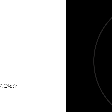
フのご紹介